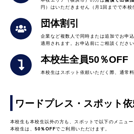
円）はいただきません（月1回までで本校
団体割引
企業など複数人で同時または追加でお申込
適用されます。お申込前にご相談ください
本校生全員50％OFF
本校生はスポット依頼いただく際、通常
ワードプレス・スポット依
本校生も本校生以外の方も、スポットで以下のメニュー
本校生は、
50％OFF
でご利用いただけます。