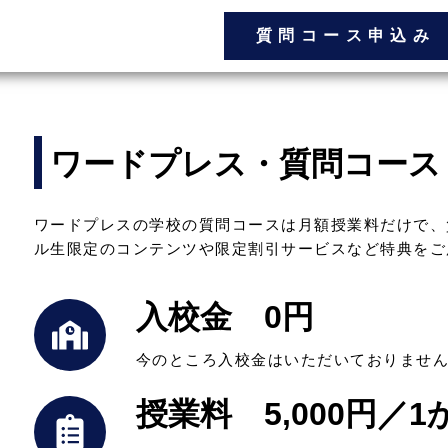
質問コース申込み
ワードプレス・質問コース
ワードプレスの学校の質問コースは月額授業料だけで、
ル生限定のコンテンツや限定割引サービスなど特典をご
入校金 0円
今のところ入校金はいただいておりませ
授業料 5,000円／1