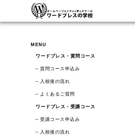
MENU
ワードプレス・質問コース
– 質問コース申込み
– 入校後の流れ
– よくあるご質問
ワードプレス・受講コース
– 受講コース申込み
– 入校後の流れ