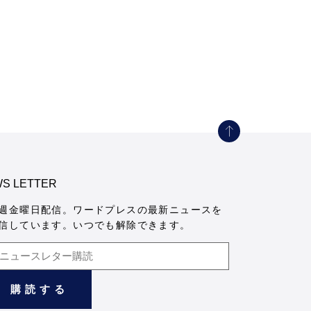
S LETTER
週金曜日配信。ワードプレスの最新ニュースを
信しています。いつでも解除できます。