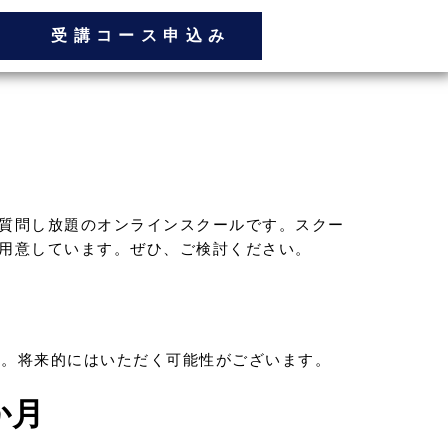
受講コース申込み
質問し放題のオンラインスクールです。スクー
用意しています。ぜひ、ご検討ください。
ん。将来的にはいただく可能性がございます。
か月