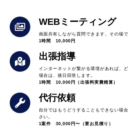
WEBミーティング
画面共有しながら質問できます。その場
1時間 10,000円
出張指導
インターネットが繋がる環境があれば、
場合は、後日回答します。
1時間 10,000円（出張料実費精算）
代行依頼
自分ではもうどうすることもできない場
さい。
1案件 30,000円〜（要お見積り）