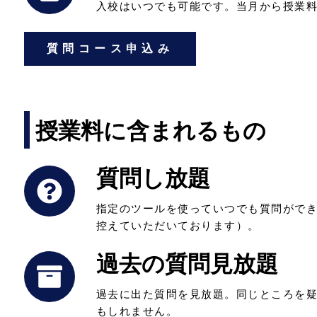
入校はいつでも可能です。当月から授業
質問コース申込み
授業料に含まれるもの
質問し放題
指定のツールを使っていつでも質問がで
控えていただいております）。
過去の質問見放題
過去に出た質問を見放題。同じところを
もしれません。