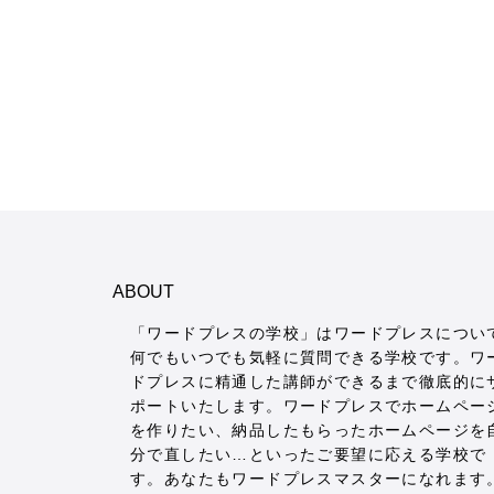
ABOUT
「ワードプレスの学校」はワードプレスについ
何でもいつでも気軽に質問できる学校です。ワ
ドプレスに精通した講師ができるまで徹底的に
ポートいたします。ワードプレスでホームペー
を作りたい、納品したもらったホームページを
分で直したい…といったご要望に応える学校で
す。あなたもワードプレスマスターになれます