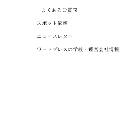
– よくあるご質問
スポット依頼
ニュースレター
ワードプレスの学校・運営会社情報