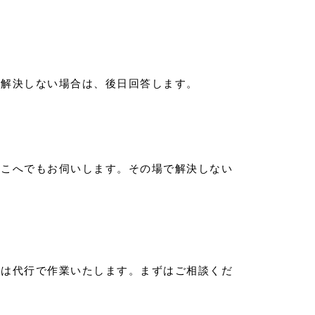
で解決しない場合は、後日回答します。
どこへでもお伺いします。その場で解決しない
合は代行で作業いたします。まずはご相談くだ