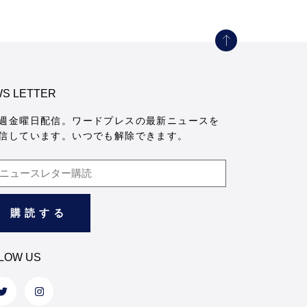
S LETTER
週金曜日配信。ワードプレスの最新ニュースを
信しています。いつでも解除できます。
LOW US