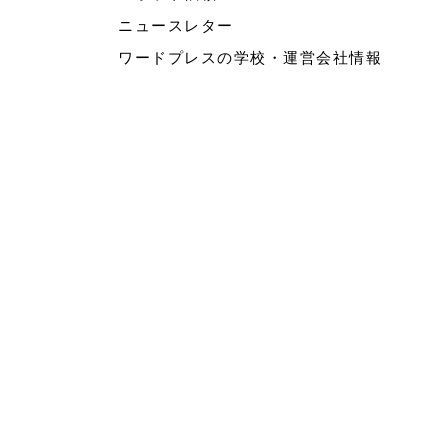
ニュースレター
ワードプレスの学校・運営会社情報