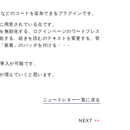
HPなどのコードを追加できるプラグインです。
に用意されている点です。
を無効化する、ログインページのワードプレス
化する、続きを読むのテキストを変更する、管
「新着」のバッヂを付ける・・・
に導入が可能です。
が増えていくと思います。
ニュースレター一覧に戻る
NEXT
>>