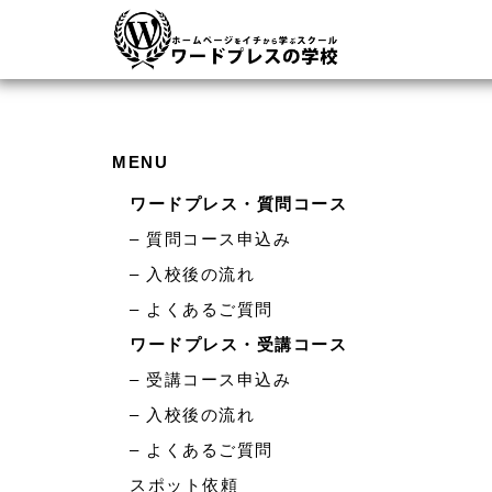
MENU
ワードプレス・質問コース
– 質問コース申込み
– 入校後の流れ
– よくあるご質問
ワードプレス・受講コース
– 受講コース申込み
– 入校後の流れ
– よくあるご質問
スポット依頼